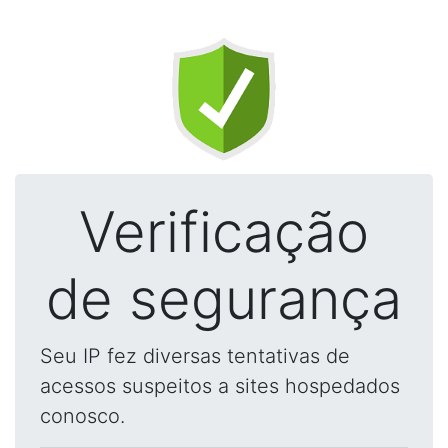
Verificação
de segurança
Seu IP fez diversas tentativas de
acessos suspeitos a sites hospedados
conosco.