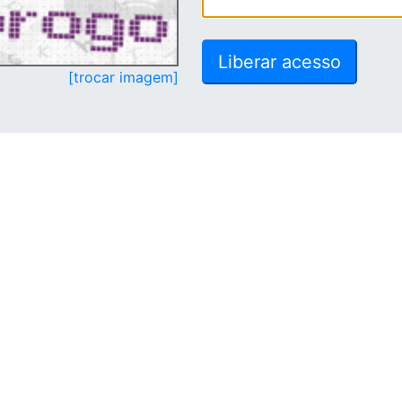
[trocar imagem]